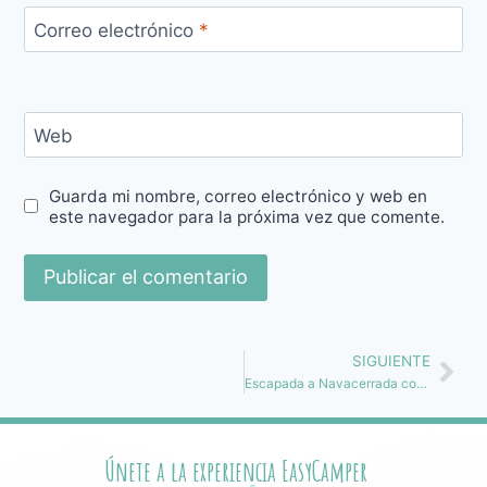
Correo electrónico
*
Web
Guarda mi nombre, correo electrónico y web en
este navegador para la próxima vez que comente.
SIGUIENTE
Escapada a Navacerrada con nuestra furgoneta Camper Piha. Combina naturaleza y teletrabajo
Únete a la experiencia EasyCamper