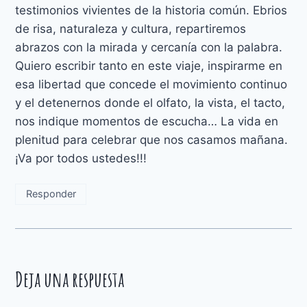
testimonios vivientes de la historia común. Ebrios
de risa, naturaleza y cultura, repartiremos
abrazos con la mirada y cercanía con la palabra.
Quiero escribir tanto en este viaje, inspirarme en
esa libertad que concede el movimiento continuo
y el detenernos donde el olfato, la vista, el tacto,
nos indique momentos de escucha… La vida en
plenitud para celebrar que nos casamos mañana.
¡Va por todos ustedes!!!
Responder
Deja una respuesta