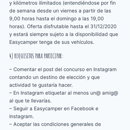
y kilómetros ilimitados (entendiéndose por fin
de semana desde un viernes a partir de las
9,00 horas hasta el domingo a las 19,00
horas). Oferta disfrutable hasta el 31/12/2020
y estará siempre sujeto a la disponibilidad que
Easycamper tenga de sus vehículos.
4) REQUISITOS PARA PARTICIPAR:
– Comentar el post del concurso en Instagram
contando un destino de elección y que
actividad te gustaría hacer.
– En Instagram etiquetar al menos un@ amig@
al que te llevarías.
– Seguir a Easycamper en Facebook e
Instagram.
– Aceptar las condiciones generales de