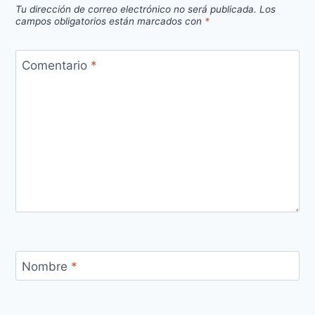
Tu dirección de correo electrónico no será publicada.
Los
campos obligatorios están marcados con
*
Comentario
*
Nombre
*