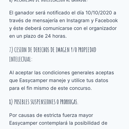
El ganador será notificado el día 10/10/2020 a
través de mensajería en Instagram y Facebook
y éste deberá comunicarse con el organizador
en un plazo de 24 horas.
7) CESION DE DERECHOS DE IMAGEN Y/O PROPIEDAD
INTELECTUAL:
Al aceptar las condiciones generales aceptas
que Easycamper maneje y utilice tus datos
para el fin mismo de este concurso.
8) POSIBLES SUSPENSIONES O PRORROGAS.
Por causas de estricta fuerza mayor
Easycamper contemplará la posibilidad de