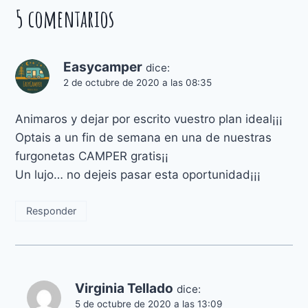
5 comentarios
Easycamper
dice:
2 de octubre de 2020 a las 08:35
Animaros y dejar por escrito vuestro plan ideal¡¡¡
Optais a un fin de semana en una de nuestras
furgonetas CAMPER gratis¡¡
Un lujo… no dejeis pasar esta oportunidad¡¡¡
Responder
Virginia Tellado
dice:
5 de octubre de 2020 a las 13:09