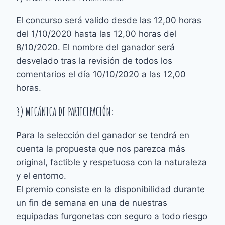
El concurso será valido desde las 12,00 horas
del 1/10/2020 hasta las 12,00 horas del
8/10/2020. El nombre del ganador será
desvelado tras la revisión de todos los
comentarios el día 10/10/2020 a las 12,00
horas.
3) MECÁNICA DE PARTICIPACIÓN:
Para la selección del ganador se tendrá en
cuenta la propuesta que nos parezca más
original, factible y respetuosa con la naturaleza
y el entorno.
El premio consiste en la disponibilidad durante
un fin de semana en una de nuestras
equipadas furgonetas con seguro a todo riesgo