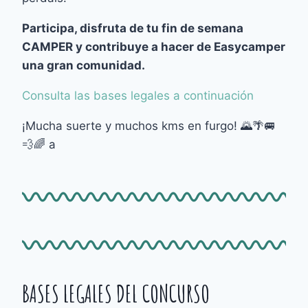
Participa, disfruta de tu fin de semana
CAMPER y contribuye a hacer de Easycamper
una gran comunidad.
Consulta las bases legales a continuación
¡Mucha suerte y muchos kms en furgo! 🌄🌴🚐
💨🌈 a
BASES LEGALES DEL CONCURSO