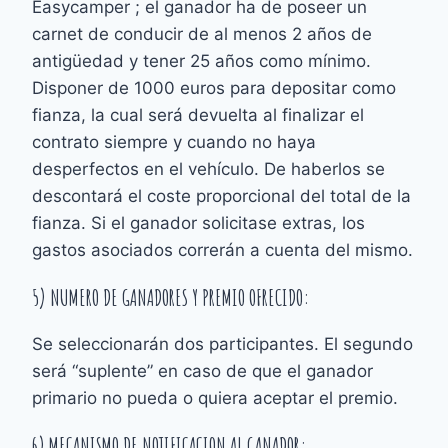
Easycamper ; el ganador ha de poseer un
carnet de conducir de al menos 2 años de
antigüedad y tener 25 años como mínimo.
Disponer de 1000 euros para depositar como
fianza, la cual será devuelta al finalizar el
contrato siempre y cuando no haya
desperfectos en el vehículo. De haberlos se
descontará el coste proporcional del total de la
fianza. Si el ganador solicitase extras, los
gastos asociados correrán a cuenta del mismo.
5) NUMERO DE GANADORES Y PREMIO OFRECIDO:
Se seleccionarán dos participantes. El segundo
será “suplente” en caso de que el ganador
primario no pueda o quiera aceptar el premio.
6) MECANISMO DE NOTIFICACION AL GANADOR: