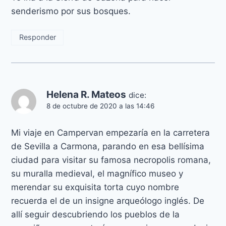
senderismo por sus bosques.
Responder
Helena R. Mateos
dice:
8 de octubre de 2020 a las 14:46
Mi viaje en Campervan empezaría en la carretera
de Sevilla a Carmona, parando en esa bellísima
ciudad para visitar su famosa necropolis romana,
su muralla medieval, el magnífico museo y
merendar su exquisita torta cuyo nombre
recuerda el de un insigne arqueólogo inglés. De
allí seguir descubriendo los pueblos de la