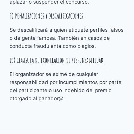
aplazar o suspender el concurso.
9) PENALIZACIONES Y DESCALIFICACIONES.
Se descalificará a quien etiquete perfiles falsos
o de gente famosa. También en casos de
conducta fraudulenta como plagios.
10) CLAUSULA DE EXONERACION DE RESPONSABILIDAD.
El organizador se exime de cualquier
responsabilidad por incumplimientos por parte
del participante o uso indebido del premio
otorgado al ganador@