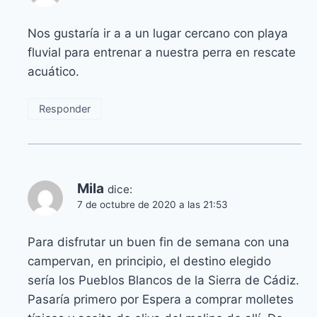
Nos gustaría ir a a un lugar cercano con playa
fluvial para entrenar a nuestra perra en rescate
acuático.
Responder
Mila
dice:
7 de octubre de 2020 a las 21:53
Para disfrutar un buen fin de semana con una
campervan, en principio, el destino elegido
sería los Pueblos Blancos de la Sierra de Cádiz.
Pasaría primero por Espera a comprar molletes