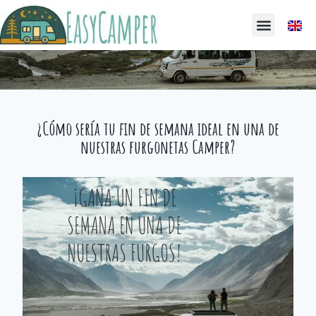
¿Cómo sería tu fin de semana ideal en una de
nuestras furgonetas Camper?