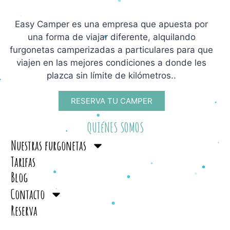
Easy Camper es una empresa que apuesta por
una forma de viajar diferente, alquilando
furgonetas camperizadas a particulares para que
viajen en las mejores condiciones a donde les
plazca sin límite de kilómetros..
RESERVA TU CAMPER
QUIéNES SOMOS
Nuestras furgonetas
Tarifas
Blog
Contacto
Reserva