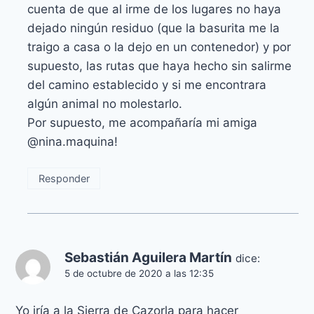
cuenta de que al irme de los lugares no haya
dejado ningún residuo (que la basurita me la
traigo a casa o la dejo en un contenedor) y por
supuesto, las rutas que haya hecho sin salirme
del camino establecido y si me encontrara
algún animal no molestarlo.
Por supuesto, me acompañaría mi amiga
@nina.maquina!
Responder
Sebastián Aguilera Martín
dice:
5 de octubre de 2020 a las 12:35
Yo iría a la Sierra de Cazorla para hacer